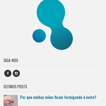
SIGA-NOS
ÚLTIMOS POSTS
Por que minhas mãos ficam formigando à noite?