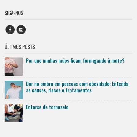
SIGA-NOS
ÚLTIMOS POSTS
Por que minhas mãos ficam formigando à noite?
Dor no ombro em pessoas com obesidade: Entenda
as causas, riscos e tratamentos
Entorse de tornozelo