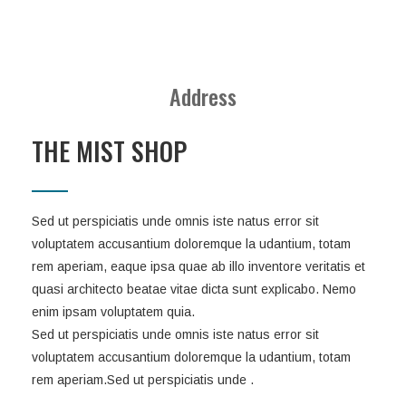
Address
THE MIST SHOP
Sed ut perspiciatis unde omnis iste natus error sit
voluptatem accusantium doloremque la udantium, totam
rem aperiam, eaque ipsa quae ab illo inventore veritatis et
quasi architecto beatae vitae dicta sunt explicabo. Nemo
enim ipsam voluptatem quia.
Sed ut perspiciatis unde omnis iste natus error sit
voluptatem accusantium doloremque la udantium, totam
rem aperiam.Sed ut perspiciatis unde .