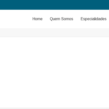
Home
Quem Somos
Especialidades