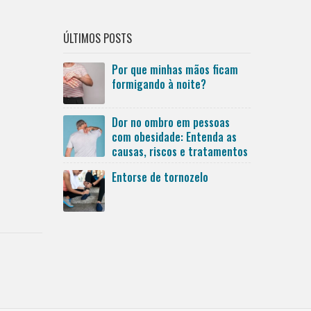
ÚLTIMOS POSTS
Por que minhas mãos ficam
formigando à noite?
Dor no ombro em pessoas
com obesidade: Entenda as
causas, riscos e tratamentos
Entorse de tornozelo